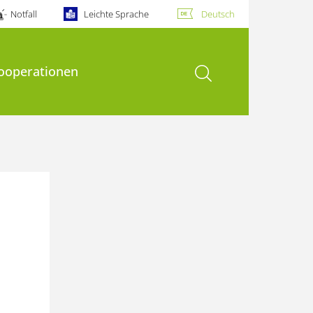
Notfall
Leichte Sprache
Deutsch
Suche öffnen
ooperationen