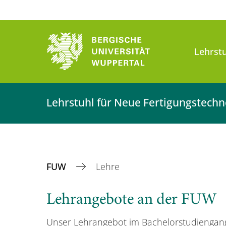
Lehrst
Lehrstuhl für Neue Fertigungstech
FUW
Lehre
Lehrangebote an der FUW
Unser Lehrangebot im Bachelorstudiengan