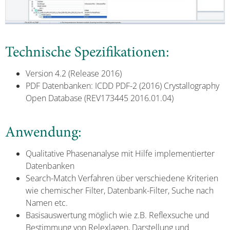
Technische Spezifikationen:
Version 4.2 (Release 2016)
PDF Datenbanken: ICDD PDF-2 (2016) Crystallography
Open Database (REV173445 2016.01.04)
Anwendung:
Qualitative Phasenanalyse mit Hilfe implementierter
Datenbanken
Search-Match Verfahren über verschiedene Kriterien
wie chemischer Filter, Datenbank-Filter, Suche nach
Namen etc.
Basisauswertung möglich wie z.B. Reflexsuche und
Bestimmung von Relexlagen, Darstellung und