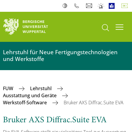
Suche öffnen
Navi
Lehrstuhl für Neue Fertigungstechnologien
und Werkstoffe
FUW
Lehrstuhl
Ausstattung und Geräte
Werkstoff-Software
Bruker AXS Diffrac.Suite EVA
Bruker AXS Diffrac.Suite EVA