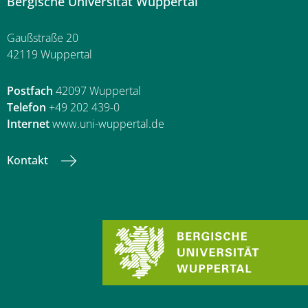
Bergische Universität Wuppertal
Gaußstraße 20
42119 Wuppertal
Postfach
42097 Wuppertal
Telefon
+49 202 439-0
Internet
www.uni-wuppertal.de
Kontakt