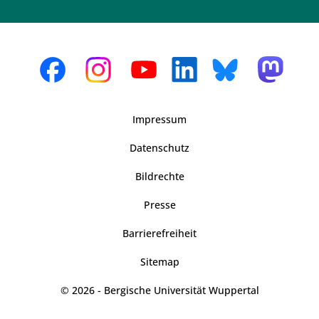
Impressum
Datenschutz
Bildrechte
Presse
Barrierefreiheit
Sitemap
© 2026 - Bergische Universität Wuppertal