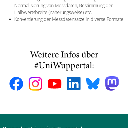
Normalisierung von Messdaten, Bestimmung der
Halbwertsbreite (näherungsweise) etc.
Konvertierung der Messdatensätze in diverse Formate
Weitere Infos über
#UniWuppertal: