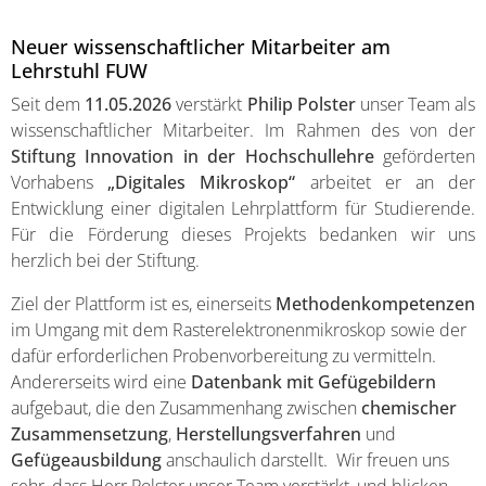
Neuer wissenschaftlicher Mitarbeiter am
Lehrstuhl FUW
Seit dem
11.05.2026
verstärkt
Philip Polster
unser Team als
wissenschaftlicher Mitarbeiter. Im Rahmen des von der
Stiftung Innovation in der Hochschullehre
geförderten
Vorhabens
„Digitales Mikroskop“
arbeitet er an der
Entwicklung einer digitalen Lehrplattform für Studierende.
Für die Förderung dieses Projekts bedanken wir uns
herzlich bei der Stiftung.
Ziel der Plattform ist es, einerseits
Methodenkompetenzen
im Umgang mit dem Rasterelektronenmikroskop sowie der
dafür erforderlichen Probenvorbereitung zu vermitteln.
Andererseits wird eine
Datenbank mit Gefügebildern
aufgebaut, die den Zusammenhang zwischen
chemischer
Zusammensetzung
,
Herstellungsverfahren
und
Gefügeausbildung
anschaulich darstellt. Wir freuen uns