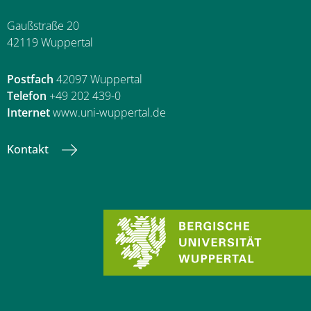
Gaußstraße 20
42119 Wuppertal
Postfach
42097 Wuppertal
Telefon
+49 202 439-0
Internet
www.uni-wuppertal.de
Kontakt