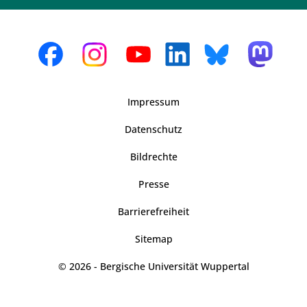
Impressum
Datenschutz
Bildrechte
Presse
Barrierefreiheit
Sitemap
© 2026 - Bergische Universität Wuppertal