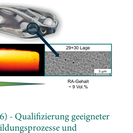
- Qualifizierung geeigneter
bildungsprozesse und