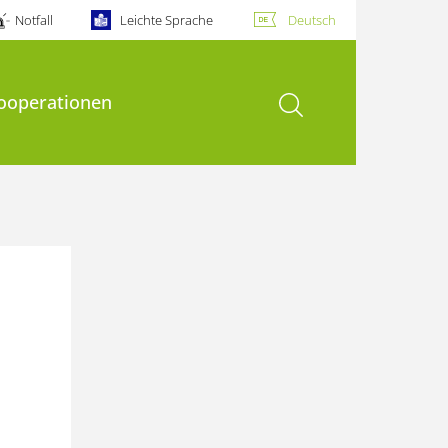
Notfall
Leichte Sprache
Deutsch
Suche öffnen
ooperationen