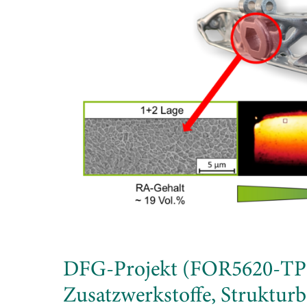
DFG-Projekt (FOR5620-TP6) 
Zusatzwerkstoffe, Struktur