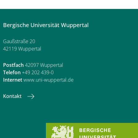
Bergische Universität Wuppertal
Gaußstraße 20
42119 Wuppertal
Postfach
42097 Wuppertal
Telefon
+49 202 439-0
Internet
www.uni-wuppertal.de
Kontakt