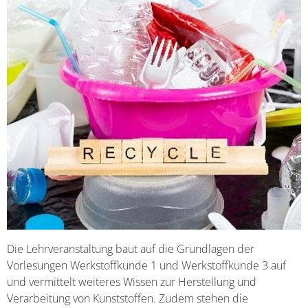
Die Lehrveranstaltung baut auf die Grundlagen der
Vorlesungen Werkstoffkunde 1 und Werkstoffkunde 3 auf
und vermittelt weiteres Wissen zur Herstellung und
Verarbeitung von Kunststoffen. Zudem stehen die