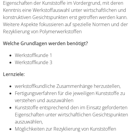
Eigenschaften der Kunststoffe im Vordergrund, mit deren
Kenntnis eine Werkstoffauswahl unter wirtschaftlichen und
konstruktiven Gesichtspunkten erst getroffen werden kann.
Weitere Aspekte fokussieren auf spezielle Normen und der
Rezyklierung von Polymerwerkstoffen
Welche Grundlagen werden benötigt?
Werkstoffkunde 1
Werkstoffkunde 3
Lernziele:
werkstoffkundliche Zusammenhänge herzustellen,
Fertigungsverfahren für die jeweiligen Kunststoffe zu
verstehen und auszuwählen
Kunststoffe entsprechend den im Einsatz geforderten
Eigenschaften unter wirtschaftlichen Gesichtspunkten
auszuwählen,
Möglichkeiten zur Rezyklierung von Kunststoffen