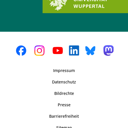
Impressum
Datenschutz
Bildrechte
Presse
Barrierefreiheit
Sitemap