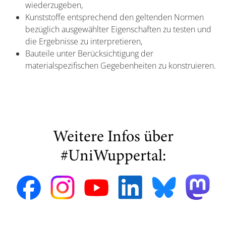
wiederzugeben,
Kunststoffe entsprechend den geltenden Normen
bezüglich ausgewählter Eigenschaften zu testen und
die Ergebnisse zu interpretieren,
Bauteile unter Berücksichtigung der
materialspezifischen Gegebenheiten zu konstruieren.
Weitere Infos über
#UniWuppertal: