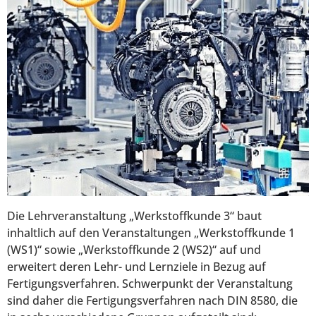
Die Lehrveranstaltung „Werkstoffkunde 3“ baut
inhaltlich auf den Veranstaltungen „Werkstoffkunde 1
(WS1)“ sowie „Werkstoffkunde 2 (WS2)“ auf und
erweitert deren Lehr- und Lernziele in Bezug auf
Fertigungsverfahren. Schwerpunkt der Veranstaltung
sind daher die Fertigungsverfahren nach DIN 8580, die