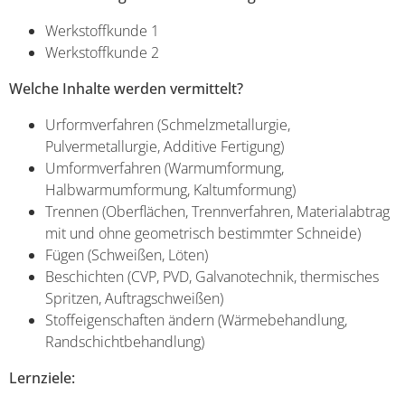
Werkstoffkunde 1
Werkstoffkunde 2
Welche Inhalte werden vermittelt?
Urformverfahren (Schmelzmetallurgie,
Pulvermetallurgie, Additive Fertigung)
Umformverfahren (Warmumformung,
Halbwarmumformung, Kaltumformung)
Trennen (Oberflächen, Trennverfahren, Materialabtrag
mit und ohne geometrisch bestimmter Schneide)
Fügen (Schweißen, Löten)
Beschichten (CVP, PVD, Galvanotechnik, thermisches
Spritzen, Auftragschweißen)
Stoffeigenschaften ändern (Wärmebehandlung,
Randschichtbehandlung)
Lernziele: