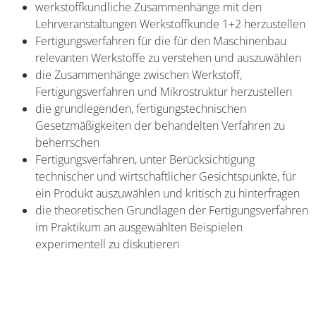
werkstoffkundliche Zusammenhänge mit den
Lehrveranstaltungen Werkstoffkunde 1+2 herzustellen
Fertigungsverfahren für die für den Maschinenbau
relevanten Werkstoffe zu verstehen und auszuwählen
die Zusammenhänge zwischen Werkstoff,
Fertigungsverfahren und Mikrostruktur herzustellen
die grundlegenden, fertigungstechnischen
Gesetzmäßigkeiten der behandelten Verfahren zu
beherrschen
Fertigungsverfahren, unter Berücksichtigung
technischer und wirtschaftlicher Gesichtspunkte, für
ein Produkt auszuwählen und kritisch zu hinterfragen
die theoretischen Grundlagen der Fertigungsverfahren
im Praktikum an ausgewählten Beispielen
experimentell zu diskutieren