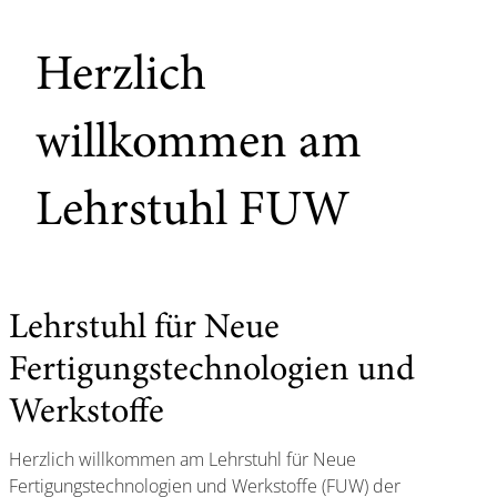
Herzlich
willkommen am
Lehrstuhl FUW
Lehrstuhl für Neue
Fertigungstechnologien und
Werkstoffe
Herzlich willkommen am Lehrstuhl für Neue
Fertigungstechnologien und Werkstoffe (FUW) der