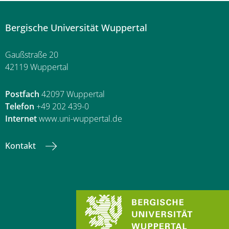
Bergische Universität Wuppertal
Gaußstraße 20
42119 Wuppertal
Postfach
42097 Wuppertal
Telefon
+49 202 439-0
Internet
www.uni-wuppertal.de
Kontakt