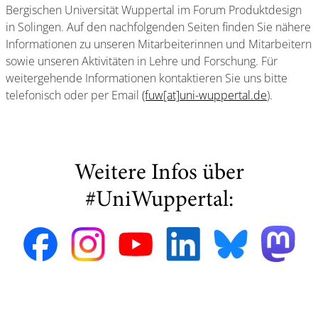
Bergischen Universität Wuppertal im Forum Produktdesign
in Solingen. Auf den nachfolgenden Seiten finden Sie nähere
Informationen zu unseren Mitarbeiterinnen und Mitarbeitern
sowie unseren Aktivitäten in Lehre und Forschung. Für
weitergehende Informationen kontaktieren Sie uns bitte
telefonisch oder per Email
(fuw[at]uni-wuppertal.de
).
Weitere Infos über
#UniWuppertal: