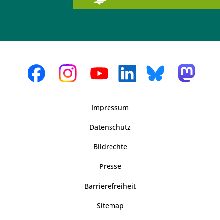
Impressum
Datenschutz
Bildrechte
Presse
Barrierefreiheit
Sitemap